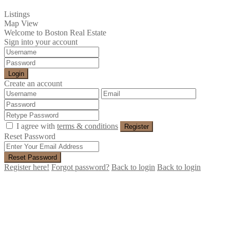
Listings
Map View
Welcome to Boston Real Estate
Sign into your account
Login
Create an account
I agree with
terms & conditions
Register
Reset Password
Reset Password
Register here!
Forgot password?
Back to login
Back to login